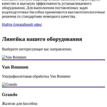
качество и высокую эффективность устанавливаемого
оборудования. Для выполнения поставленных задач
водоподготовки бассейна применяются высокотехнологичные
решения со стандартами немецкого качества.
Найти ближайший офис
Линейка нашего оборудования
Выберите интересующее вас направление.
Van Remmen
Ультрафиолетовая обработка Van Remmen
Grando
Жалюзи для бассейна