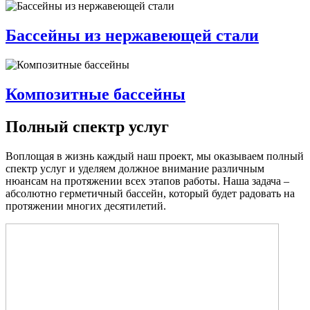
Бассейны из нержавеющей стали
Композитные бассейны
Полный спектр услуг
Воплощая в жизнь каждый наш проект, мы оказываем полный
спектр услуг и уделяем должное внимание различным
нюансам на протяжении всех этапов работы. Наша задача –
абсолютно герметичный бассейн, который будет радовать на
протяжении многих десятилетий.