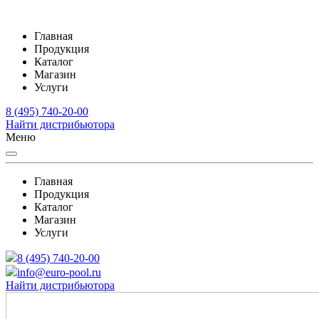
Главная
Продукция
Каталог
Магазин
Услуги
8 (495) 740-20-00
Найти дистрибьютора
Меню
Главная
Продукция
Каталог
Магазин
Услуги
8 (495) 740-20-00
info@euro-pool.ru
Найти дистрибьютора