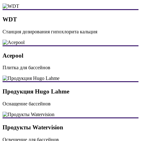
WDT
Станция дозирования гипохлорита кальция
Acepool
Плитка для бассейнов
Продукция Hugo Lahme
Оснащение бассейнов
Продукты Watervision
Освещение для бассейнов