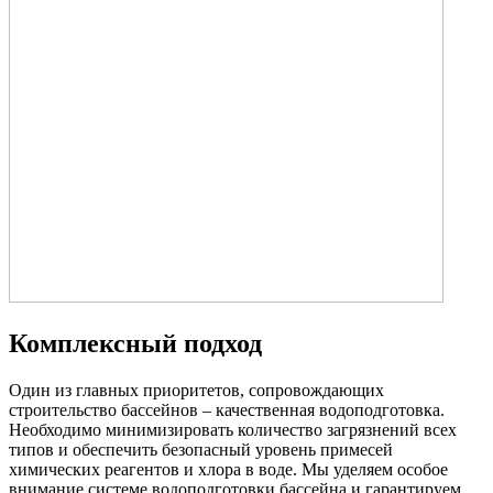
Комплексный подход
Один из главных приоритетов, сопровождающих
строительство бассейнов – качественная водоподготовка.
Необходимо минимизировать количество загрязнений всех
типов и обеспечить безопасный уровень примесей
химических реагентов и хлора в воде. Мы уделяем особое
внимание системе водоподготовки бассейна и гарантируем