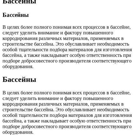
Бассейны
Бассейны
В целях более полного понимая всех процессов в бассейне,
следует уделить внимание и фактору повышенного
корродирования различных материалов, применяемых в
строительстве бассейна. Это обуславливает необходимость
особой тщательности подбора материалов для изготовления
бассейна, а также накладывает особую ответственность при
подборе добросовестного производителя соответствующего
оборудования.
Бассейны
В целях более полного понимая всех процессов в бассейне,
следует уделить внимание и фактору повышенного
корродирования различных материалов, применяемых в
строительстве бассейна. Это обуславливает необходимость
особой тщательности подбора материалов для изготовления
бассейна, а также накладывает особую ответственность при
подборе добросовестного производителя соответствующего
оборудования.