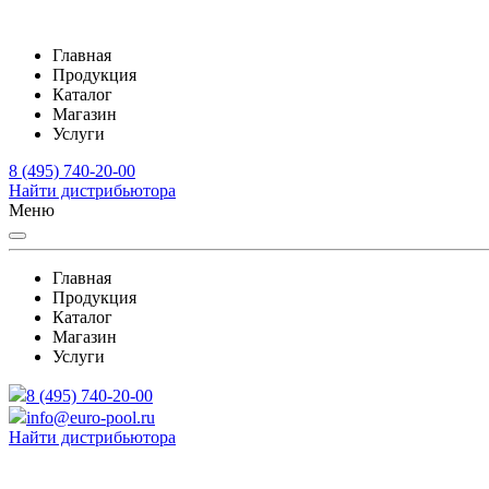
Главная
Продукция
Каталог
Магазин
Услуги
8 (495) 740-20-00
Найти дистрибьютора
Меню
Главная
Продукция
Каталог
Магазин
Услуги
8 (495) 740-20-00
info@euro-pool.ru
Найти дистрибьютора