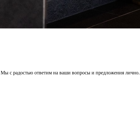
Мы с радостью ответим на ваши вопросы и предложения лично.