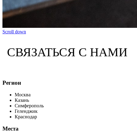
Scroll down
СВЯЗАТЬСЯ С НАМИ
Регион
Москва
Казань
Симферополь
Геленджик
Краснодар
Места