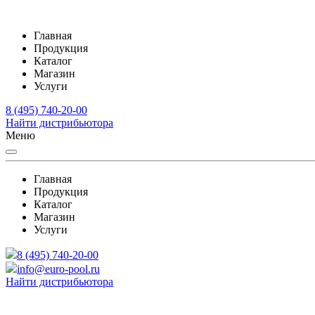
Главная
Продукция
Каталог
Магазин
Услуги
8 (495) 740-20-00
Найти дистрибьютора
Меню
Главная
Продукция
Каталог
Магазин
Услуги
8 (495) 740-20-00
info@euro-pool.ru
Найти дистрибьютора