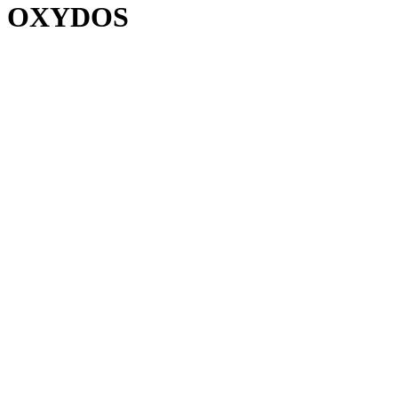
OXYDOS