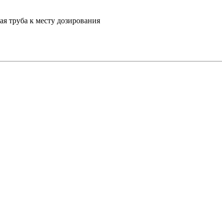
я труба к месту дозирования