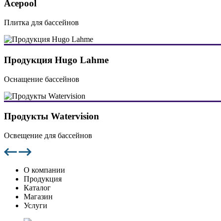
Acepool
Плитка для бассейнов
Продукция Hugo Lahme
Оснащение бассейнов
Продукты Watervision
Освещение для бассейнов
О компании
Продукция
Каталог
Магазин
Услуги