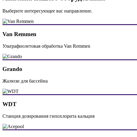
Выберите интересующее вас направление.
Van Remmen
Ультрафиолетовая обработка Van Remmen
Grando
Жалюзи для бассейна
WDT
Станция дозирования гипохлорита кальция