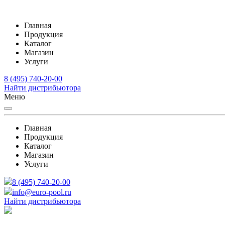
Главная
Продукция
Каталог
Магазин
Услуги
8 (495) 740-20-00
Найти дистрибьютора
Меню
Главная
Продукция
Каталог
Магазин
Услуги
8 (495) 740-20-00
info@euro-pool.ru
Найти дистрибьютора