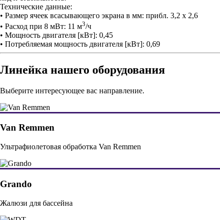
Технические данные:
• Размер ячеек всасывающего экрана в мм: прибл. 3,2 x 2,6
3
• Расход при 8 мВт: 11 м
/ч
• Мощность двигателя [кВт]: 0,45
• Потребляемая мощность двигателя [кВт]: 0,69
Линейка нашего оборудования
Выберите интересующее вас направление.
Van Remmen
Ультрафиолетовая обработка Van Remmen
Grando
Жалюзи для бассейна