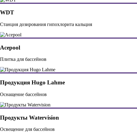
WDT
Станция дозирования гипохлорита кальция
Acepool
Плитка для бассейнов
Продукция Hugo Lahme
Оснащение бассейнов
Продукты Watervision
Освещение для бассейнов