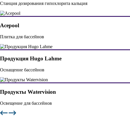
Станция дозирования гипохлорита кальция
Acepool
Плитка для бассейнов
Продукция Hugo Lahme
Оснащение бассейнов
Продукты Watervision
Освещение для бассейнов