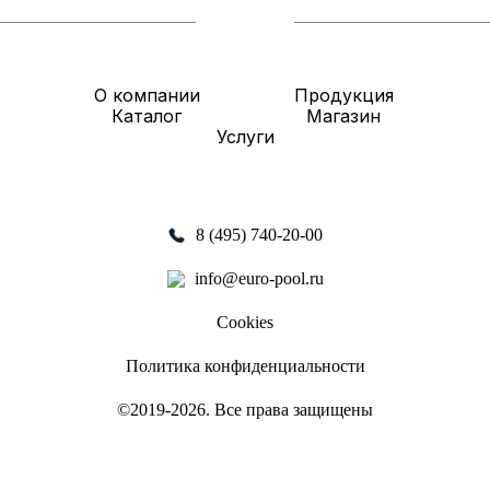
О компании
Продукция
Каталог
Магазин
Услуги
8 (495) 740-20-00
info@euro-pool.ru
Cookies
Политика конфиденциальности
©2019-2026. Все права защищены