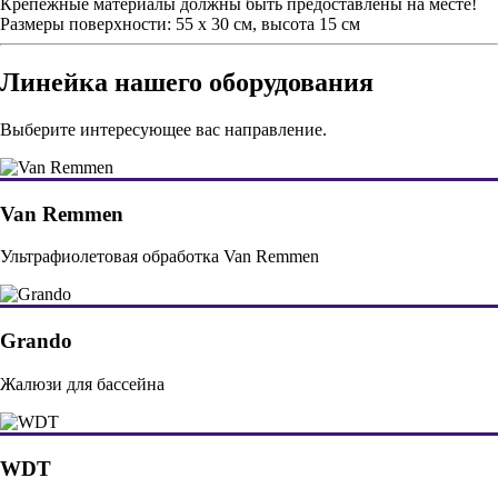
Крепежные материалы должны быть предоставлены на месте!
Размеры поверхности: 55 x 30 см, высота 15 см
Линейка нашего оборудования
Выберите интересующее вас направление.
Van Remmen
Ультрафиолетовая обработка Van Remmen
Grando
Жалюзи для бассейна
WDT