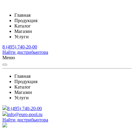
Главная
Продукция
Каталог
Магазин
Услуги
8 (495) 740-20-00
Найти дистрибьютора
Меню
Главная
Продукция
Каталог
Магазин
Услуги
8 (495) 740-20-00
info@euro-pool.ru
Найти дистрибьютора