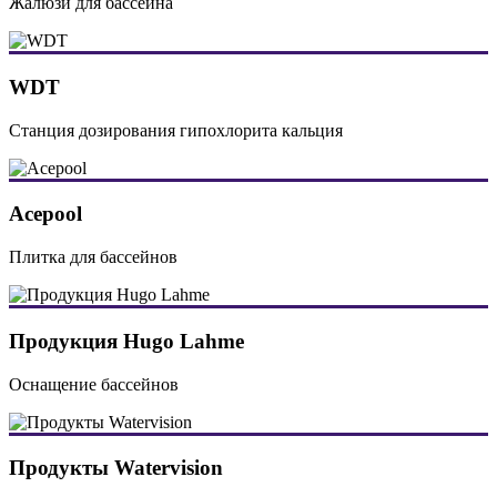
Жалюзи для бассейна
WDT
Станция дозирования гипохлорита кальция
Acepool
Плитка для бассейнов
Продукция Hugo Lahme
Оснащение бассейнов
Продукты Watervision