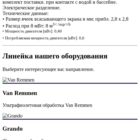
комплект поставки. при контакте с водой в бассейне.
Электрическое разделение.
Технические данные:
• Размер ячеек всасывающего экрана в мм: прибл. 2,8 x 2,8
3< /sup>/h
• Расход при 8 мВт: 8 м
• Мощность двигателя [кВт]: 0,40
• Потребляемая мощность двигателя [кВт]: 0,6
Линейка нашего оборудования
Выберите интересующее вас направление.
Van Remmen
Ультрафиолетовая обработка Van Remmen
Grando