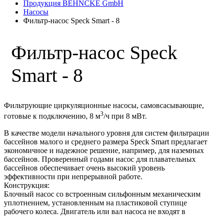
Продукция BEHNCKE GmbH
Насосы
Фильтр-насос Speck Smart - 8
Фильтр-насос Speck
Smart - 8
Фильтрующие циркуляционные насосы, самовсасывающие,
3
готовые к подключению, 8 м
/ч при 8 мВт.
В качестве модели начального уровня для систем фильтрации
бассейнов малого и среднего размера Speck Smart предлагает
экономичное и надежное решение, например, для наземных
бассейнов. Проверенный годами насос для плавательных
бассейнов обеспечивает очень высокий уровень
эффективности при непрерывной работе.
Конструкция:
Блочный насос со встроенным сильфонным механическим
уплотнением, установленным на пластиковой ступице
рабочего колеса. Двигатель или вал насоса не входят в