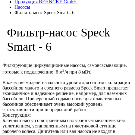
Продукция BEHNCKE GmbH
Насосы
Фильтр-насос Speck Smart - 6
Фильтр-насос Speck
Smart - 6
Фильтрующие циркуляционные насосы, самовсасывающие,
3
готовые к подключению, 6 м
/ч при 8 мВт.
В качестве модели начального уровня для систем фильтрации
бассейнов малого и среднего размера Speck Smart предлагает
экономичное и надежное решение, например, для наземных
бассейнов. Проверенный годами насос для плавательных
бассейнов обеспечивает очень высокий уровень
эффективности при непрерывной работе.
Конструкция:
Блочный насос со встроенным сильфонным механическим
уплотнением, установленным на пластиковой ступице
рабочего колеса. Двигатель или вал насоса не входят в