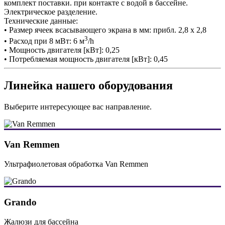
комплект поставки. при контакте с водой в бассейне.
Электрическое разделение.
Технические данные:
• Размер ячеек всасывающего экрана в мм: прибл. 2,8 x 2,8
3
• Расход при 8 мВт: 6 м
/h
• Мощность двигателя [кВт]: 0,25
• Потребляемая мощность двигателя [кВт]: 0,45
Линейка нашего оборудования
Выберите интересующее вас направление.
Van Remmen
Ультрафиолетовая обработка Van Remmen
Grando
Жалюзи для бассейна