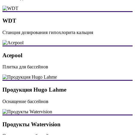
WDT
Станция дозирования гипохлорита кальция
Acepool
Плитка для бассейнов
Продукция Hugo Lahme
Оснащение бассейнов
Продукты Watervision