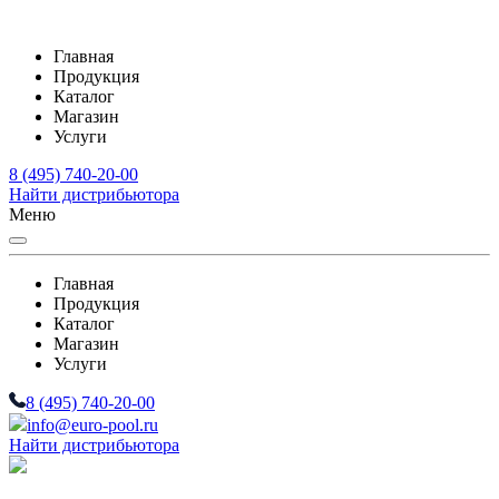
Главная
Продукция
Каталог
Магазин
Услуги
8 (495) 740-20-00
Найти дистрибьютора
Меню
Главная
Продукция
Каталог
Магазин
Услуги
8 (495) 740-20-00
info@euro-pool.ru
Найти дистрибьютора