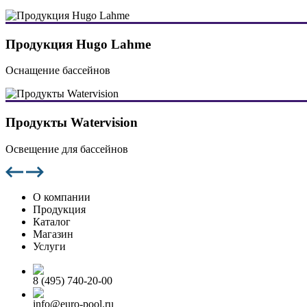
Продукция Hugo Lahme
Оснащение бассейнов
Продукты Watervision
Освещение для бассейнов
О компании
Продукция
Каталог
Магазин
Услуги
8 (495) 740-20-00
info@euro-pool.ru