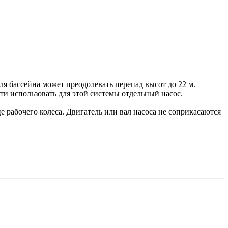
я бассейна может преодолевать перепад высот до 22 м.
ти использовать для этой системы отдельный насос.
 рабочего колеса. Двигатель или вал насоса не соприкасаются