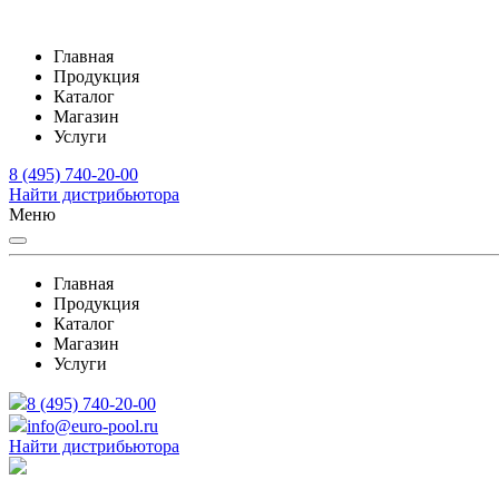
Главная
Продукция
Каталог
Магазин
Услуги
8 (495) 740-20-00
Найти дистрибьютора
Меню
Главная
Продукция
Каталог
Магазин
Услуги
8 (495) 740-20-00
info@euro-pool.ru
Найти дистрибьютора