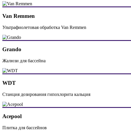
Van Remmen
Ультрафиолетовая обработка Van Remmen
Grando
Жалюзи для бассейна
WDT
Станция дозирования гипохлорита кальция
Acepool
Плитка для бассейнов