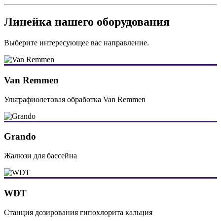
Линейка нашего оборудования
Выберите интересующее вас направление.
Van Remmen
Ультрафиолетовая обработка Van Remmen
Grando
Жалюзи для бассейна
WDT
Станция дозирования гипохлорита кальция