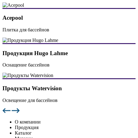
Acepool
Плитка для бассейнов
Продукция Hugo Lahme
Оснащение бассейнов
Продукты Watervision
Освещение для бассейнов
О компании
Продукция
Каталог