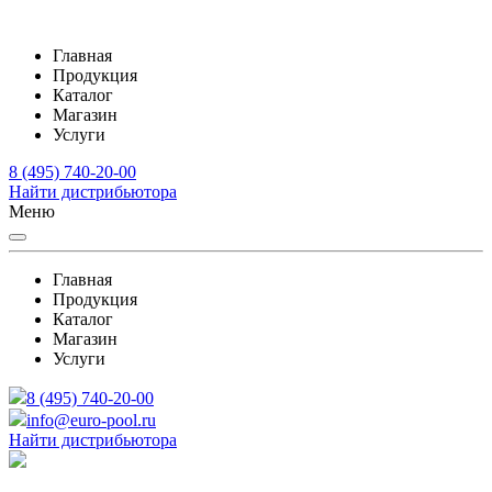
Главная
Продукция
Каталог
Магазин
Услуги
8 (495) 740-20-00
Найти дистрибьютора
Меню
Главная
Продукция
Каталог
Магазин
Услуги
8 (495) 740-20-00
info@euro-pool.ru
Найти дистрибьютора