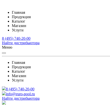
Главная
Продукция
Каталог
Магазин
Услуги
8 (495) 740-20-00
Найти дистрибьютора
Меню
Главная
Продукция
Каталог
Магазин
Услуги
8 (495) 740-20-00
info@euro-pool.ru
Найти дистрибьютора