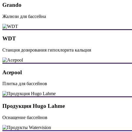
Grando
Жалюзи для бассейна
WDT
Станция дозирования гипохлорита кальция
Acepool
Плитка для бассейнов
Продукция Hugo Lahme
Оснащение бассейнов