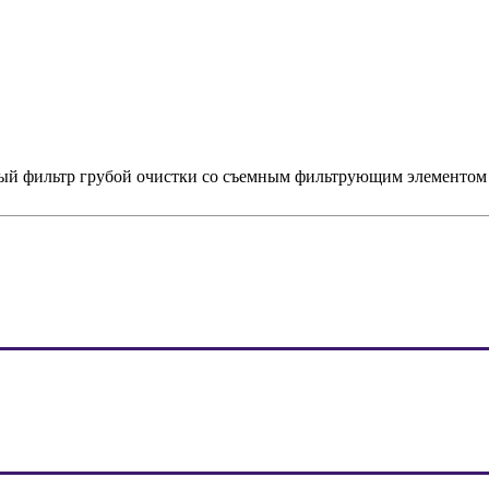
ый фильтр грубой очистки со съемным фильтрующим элементом