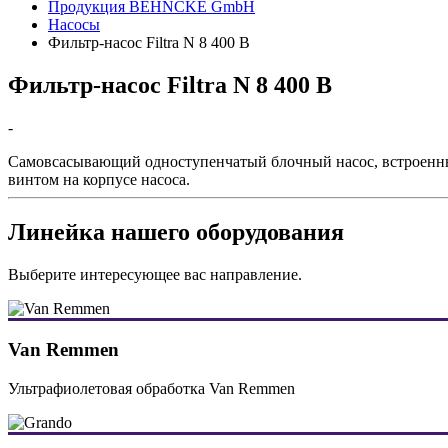
Продукция BEHNCKE GmbH
Насосы
Фильтр-насос Filtra N 8 400 В
Фильтр-насос Filtra N 8 400 В
-
Самовсасывающий одноступенчатый блочный насос, встроенн
винтом на корпусе насоса.
Линейка нашего оборудования
Выберите интересующее вас направление.
Van Remmen
Ультрафиолетовая обработка Van Remmen