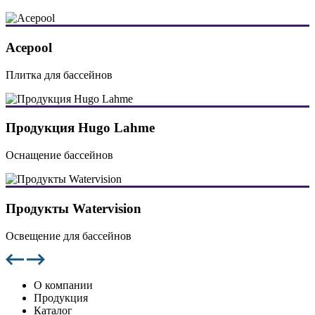
Acepool
Плитка для бассейнов
Продукция Hugo Lahme
Оснащение бассейнов
Продукты Watervision
Освещение для бассейнов
О компании
Продукция
Каталог