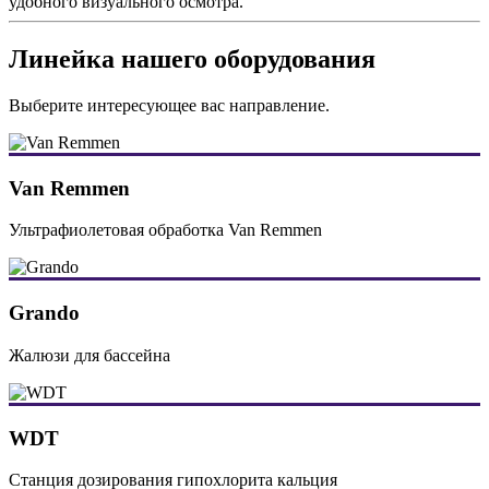
удобного визуального осмотра.
Линейка нашего оборудования
Выберите интересующее вас направление.
Van Remmen
Ультрафиолетовая обработка Van Remmen
Grando
Жалюзи для бассейна
WDT
Станция дозирования гипохлорита кальция