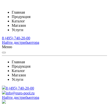
Главная
Продукция
Каталог
Магазин
Услуги
8 (495) 740-20-00
Найти дистрибьютора
Меню
Главная
Продукция
Каталог
Магазин
Услуги
8 (495) 740-20-00
info@euro-pool.ru
Найти дистрибьютора